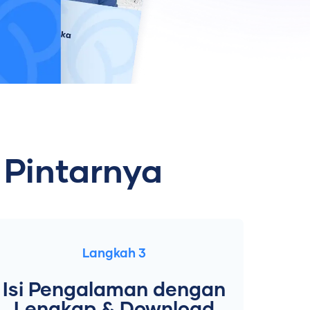
 Pintarnya
Langkah 3
Isi Pengalaman dengan