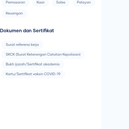
Pemasaran
Kasir
Sales
Pelayan
Keuangan
Dokumen dan Sertifikat
Surat referensi kerja
SKCK (Surat Keterangan Catatan Kepolisian)
Bukti ijazah/Sertifikat akademis
Kartu/Sertifikat vaksin COVID-19