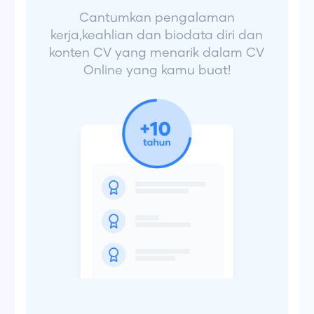
Cantumkan pengalaman
kerja,keahlian dan biodata diri dan
konten CV yang menarik dalam CV
Online yang kamu buat!