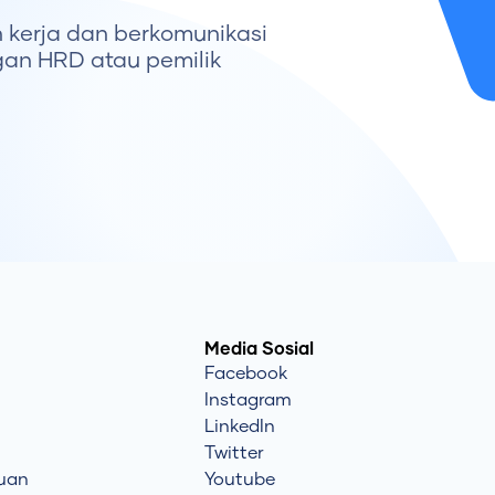
 kerja dan berkomunikasi
an HRD atau pemilik
Media Sosial
Facebook
Instagram
LinkedIn
Twitter
tuan
Youtube