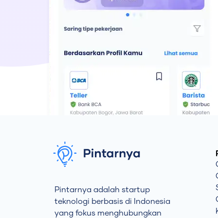
Pintarnya adalah startup
teknologi berbasis di Indonesia
yang fokus menghubungkan