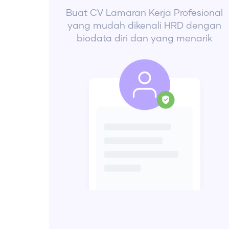
Buat CV Lamaran Kerja Profesional
yang mudah dikenali HRD dengan
biodata diri dan yang menarik