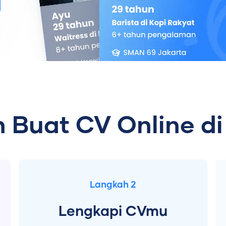
 Buat CV Online di
Langkah 2
Lengkapi CVmu