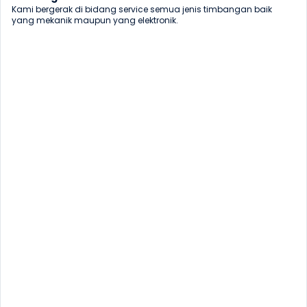
Kami bergerak di bidang service semua jenis timbangan baik 
yang mekanik maupun yang elektronik.