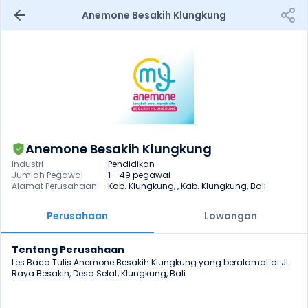
Anemone Besakih Klungkung
Anemone Besakih Klungkung
Industri
Pendidikan
Jumlah Pegawai
1 - 49 pegawai
Alamat Perusahaan
Kab. Klungkung, , Kab. Klungkung, Bali
Perusahaan
Lowongan
Tentang Perusahaan
Les Baca Tulis Anemone Besakih Klungkung yang beralamat di Jl. 
Raya Besakih, Desa Selat, Klungkung, Bali