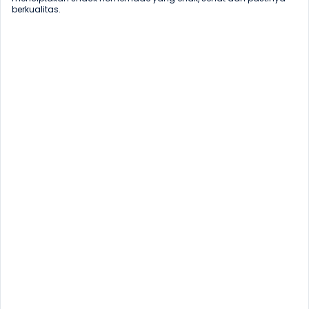
berkualitas.