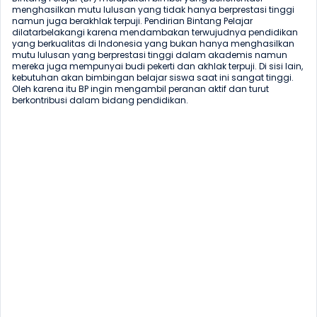
menghasilkan mutu lulusan yang tidak hanya berprestasi tinggi 
namun juga berakhlak terpuji. Pendirian Bintang Pelajar 
dilatarbelakangi karena mendambakan terwujudnya pendidikan 
yang berkualitas di Indonesia yang bukan hanya menghasilkan 
mutu lulusan yang berprestasi tinggi dalam akademis namun 
mereka juga mempunyai budi pekerti dan akhlak terpuji. Di sisi lain, 
kebutuhan akan bimbingan belajar siswa saat ini sangat tinggi. 
Oleh karena itu BP ingin mengambil peranan aktif dan turut 
berkontribusi dalam bidang pendidikan.