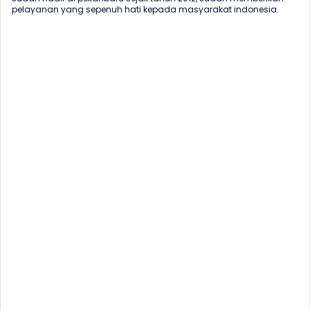
pelayanan yang sepenuh hati kepada masyarakat indonesia.