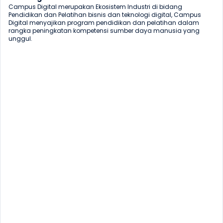
Campus Digital merupakan Ekosistem Industri di bidang 
Pendidikan dan Pelatihan bisnis dan teknologi digital, Campus 
Digital menyajikan program pendidikan dan pelatihan dalam 
rangka peningkatan kompetensi sumber daya manusia yang 
unggul.