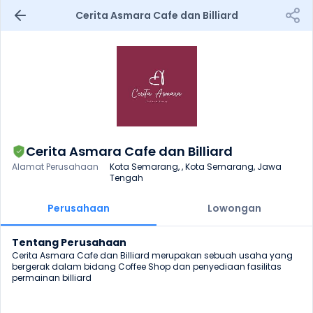
Cerita Asmara Cafe dan Billiard
Cerita Asmara Cafe dan Billiard
Alamat Perusahaan
Kota Semarang, , Kota Semarang, Jawa 
Tengah
Perusahaan
Lowongan
Tentang Perusahaan
Cerita Asmara Cafe dan Billiard merupakan sebuah usaha yang 
bergerak dalam bidang Coffee Shop dan penyediaan fasilitas 
permainan billiard