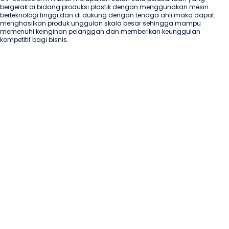
bergerak di bidang produksi plastik dengan menggunakan mesin 
berteknologi tinggi dan di dukung dengan tenaga ahli maka dapat 
menghasilkan produk unggulan skala besar sehingga mampu 
memenuhi keinginan pelanggan dan memberikan keunggulan 
kompetitif bagi bisnis.