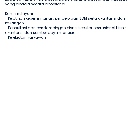
yang dikelola secara profesional.

Kami melayani:

- Pelatihan kepemimpinan, pengelolaan SDM serta akuntansi dan 
keuangan

- Konsultasi dan pendampingan bisnis seputar operasional bisnis, 
akuntansi dan sumber daya manusia

- Perekrutan karyawan