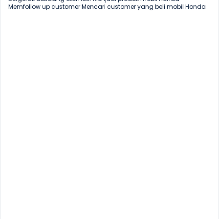
Memfollow up customer Mencari customer yang beli mobil Honda