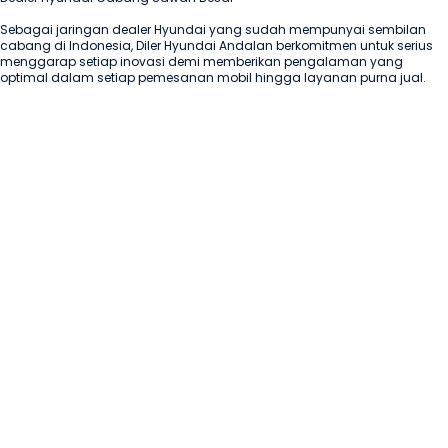
Sebagai jaringan dealer Hyundai yang sudah mempunyai sembilan 
cabang di Indonesia, Diler Hyundai Andalan berkomitmen untuk serius 
menggarap setiap inovasi demi memberikan pengalaman yang 
optimal dalam setiap pemesanan mobil hingga layanan purna jual.