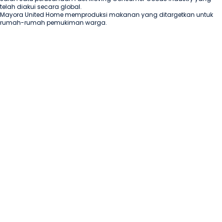
telah diakui secara global. 

Mayora United Home memproduksi makanan yang ditargetkan untuk 
rumah-rumah pemukiman warga. 