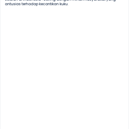
antusias terhadap kecantikan kuku.