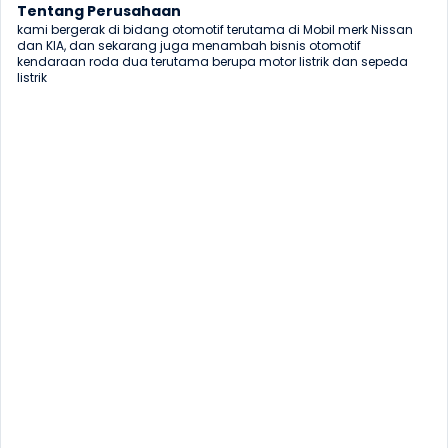
Tentang Perusahaan
kami bergerak di bidang otomotif terutama di Mobil merk Nissan 
dan KIA, dan sekarang juga menambah bisnis otomotif 
kendaraan roda dua terutama berupa motor listrik dan sepeda 
listrik