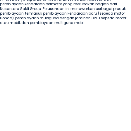
pembiayaan kendaraan bermotor yang merupakan bagian dari 
Nusantara Sakti Group. Perusahaan ini menawarkan berbagai produk 
pembiayaan, termasuk pembiayaan kendaraan baru (sepeda motor 
Honda), pembiayaan multiguna dengan jaminan BPKB sepeda motor 
atau mobil, dan pembiayaan multiguna mobil.