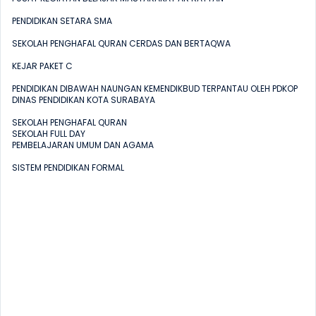
PENDIDIKAN SETARA SMA

SEKOLAH PENGHAFAL QURAN CERDAS DAN BERTAQWA

KEJAR PAKET C

PENDIDIKAN DIBAWAH NAUNGAN KEMENDIKBUD TERPANTAU OLEH PDKOP 
DINAS PENDIDIKAN KOTA SURABAYA

SEKOLAH PENGHAFAL QURAN

SEKOLAH FULL DAY

PEMBELAJARAN UMUM DAN AGAMA

SISTEM PENDIDIKAN FORMAL