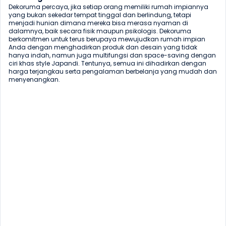
Dekoruma percaya, jika setiap orang memiliki rumah impiannya 
yang bukan sekedar tempat tinggal dan berlindung, tetapi 
menjadi hunian dimana mereka bisa merasa nyaman di 
dalamnya, baik secara fisik maupun psikologis. Dekoruma 
berkomitmen untuk terus berupaya mewujudkan rumah impian 
Anda dengan menghadirkan produk dan desain yang tidak 
hanya indah, namun juga multifungsi dan space-saving dengan 
ciri khas style Japandi. Tentunya, semua ini dihadirkan dengan 
harga terjangkau serta pengalaman berbelanja yang mudah dan 
menyenangkan. 