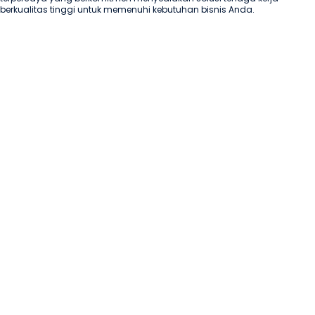
berkualitas tinggi untuk memenuhi kebutuhan bisnis Anda.