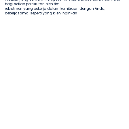
bagi setiap perekrutan oleh tim 

rekrutmen yang bekerja dalam kemitraan dengan Anda, 
bekerjasama  seperti yang klien inginkan