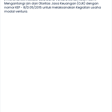
Mengantongi izin dari Otoritas Jasa Keuangan (OJK) dengan 
nomor KEP - 8/D.05/2015 untuk melaksanakan Kegiatan usaha 
modal ventura.