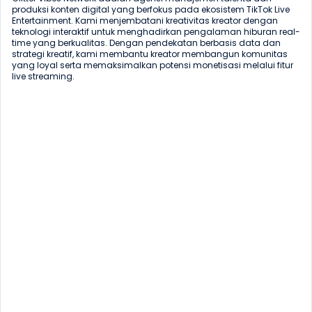
produksi konten digital yang berfokus pada ekosistem TikTok Live 
Entertainment. Kami menjembatani kreativitas kreator dengan 
teknologi interaktif untuk menghadirkan pengalaman hiburan real-
time yang berkualitas. Dengan pendekatan berbasis data dan 
strategi kreatif, kami membantu kreator membangun komunitas 
yang loyal serta memaksimalkan potensi monetisasi melalui fitur 
live streaming.