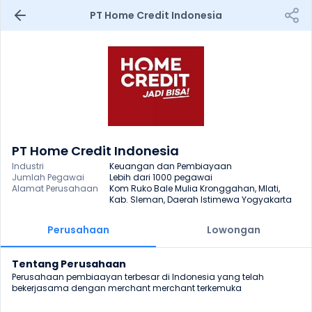
PT Home Credit Indonesia
PT Home Credit Indonesia
Industri
Keuangan dan Pembiayaan
Jumlah Pegawai
Lebih dari 1000 pegawai
Alamat Perusahaan
Kom Ruko Bale Mulia Kronggahan, Mlati, 
Kab. Sleman, Daerah Istimewa Yogyakarta
Perusahaan
Lowongan
Tentang Perusahaan
Perusahaan pembiaayan terbesar di Indonesia yang telah 
bekerjasama dengan merchant merchant terkemuka