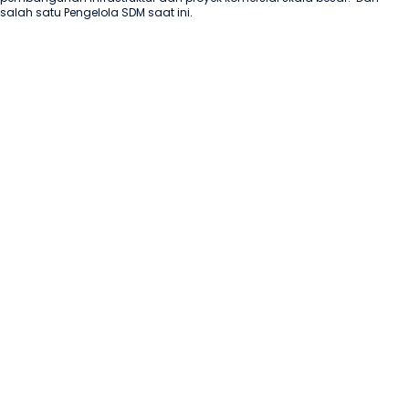
salah satu Pengelola SDM saat ini.