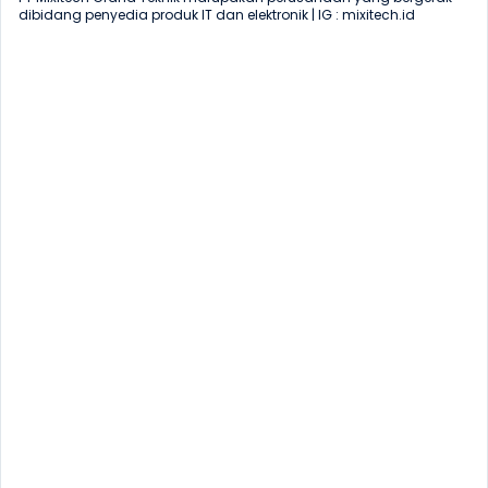
dibidang penyedia produk IT dan elektronik | IG : mixitech.id