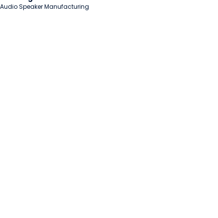
Audio Speaker Manufacturing