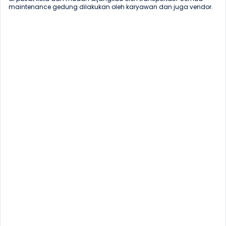
maintenance gedung dilakukan oleh karyawan dan juga vendor.