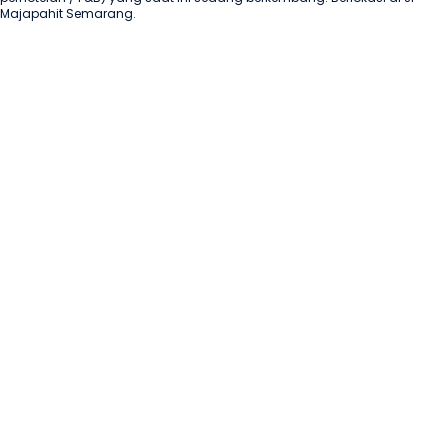
Majapahit Semarang.