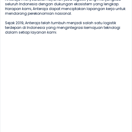
seluruh Indonesia dengan dukungan ekosistem yang lengkap. 
Harapan kami, Anteraja dapat menciptakan lapangan kerja untuk 
mendorong perekonomian nasional.

Sejak 2019, Anteraja telah tumbuh menjadi salah satu logistik 
terdepan di Indonesia yang mengintegrasi kemajuan teknologi 
dalam setiap layanan kami.