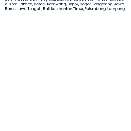
di Kota Jakarta, Bekasi, Karawang, Depok, Bogor, Tangerang, Jawa 
Barat, Jawa Tengah, Bali, kalimantan Timur, Palembang, Lampung