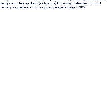
pengadaan tenaga kerja (outsource) khususnya telesales dan call 
center yang bekerja di bidang jasa pengembangan SDM