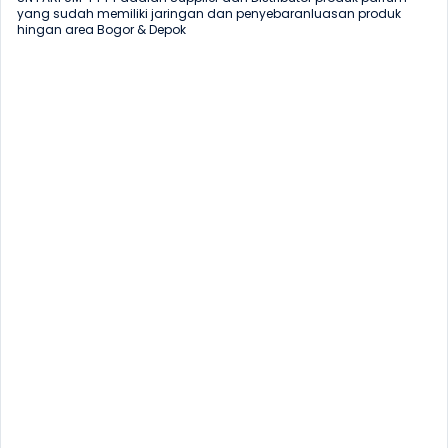
yang sudah memiliki jaringan dan penyebaranluasan produk 
hingan area Bogor & Depok