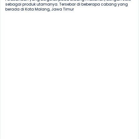
sebagai produk utamanya. Tersebar di beberapa cabang yang 
berada di Kota Malang, Jawa Timur