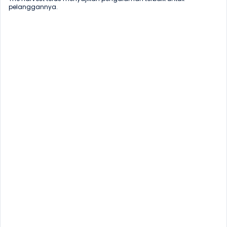
pelanggannya.