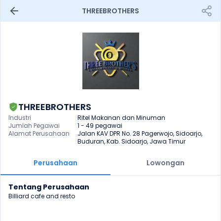
THREEBROTHERS
THREEBROTHERS
Industri
Ritel Makanan dan Minuman
Jumlah Pegawai
1 - 49 pegawai
Alamat Perusahaan
Jalan KAV DPR No. 28 Pagerwojo, Sidoarjo, 
Buduran, Kab. Sidoarjo, Jawa Timur
Perusahaan
Lowongan
Tentang Perusahaan
Billiard cafe and resto