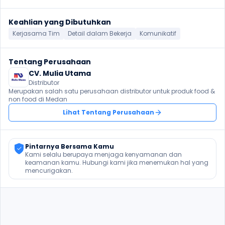
Keahlian yang Dibutuhkan
Kerjasama Tim
Detail dalam Bekerja
Komunikatif
Tentang Perusahaan
CV. Mulia Utama
Distributor
Merupakan salah satu perusahaan distributor untuk produk food & 
non food di Medan
Lihat Tentang Perusahaan
Pintarnya Bersama Kamu
Kami selalu berupaya menjaga kenyamanan dan 
keamanan kamu. Hubungi kami jika menemukan hal yang 
mencurigakan.