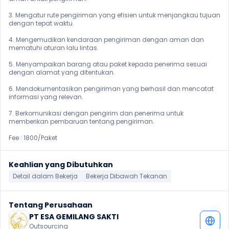
3. Mengatur rute pengiriman yang efisien untuk menjangkau tujuan 
dengan tepat waktu.

4. Mengemudikan kendaraan pengiriman dengan aman dan 
mematuhi aturan lalu lintas.

5. Menyampaikan barang atau paket kepada penerima sesuai 
dengan alamat yang ditentukan.

6. Mendokumentasikan pengiriman yang berhasil dan mencatat 
informasi yang relevan.

7. Berkomunikasi dengan pengirim dan penerima untuk 
memberikan pembaruan tentang pengiriman.

Fee : 1800/Paket
Keahlian yang Dibutuhkan
Detail dalam Bekerja
Bekerja Dibawah Tekanan
Tentang Perusahaan
PT ESA GEMILANG SAKTI
Outsourcing