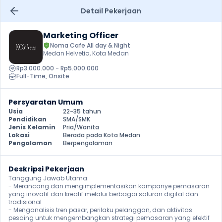
Detail Pekerjaan
Marketing Officer
Noma Cafe All day & Night
Medan Helvetia, Kota Medan
Rp3.000.000 - Rp5.000.000
Full-Time
, 
Onsite
Persyaratan Umum
Usia
22-35 tahun
Pendidikan
SMA/SMK
Jenis Kelamin
Pria/Wanita
Lokasi
Berada pada Kota Medan
Pengalaman
Berpengalaman
Deskripsi Pekerjaan
Tanggung Jawab Utama:

- Merancang dan mengimplementasikan kampanye pemasaran 
yang inovatif dan kreatif melalui berbagai saluran digital dan 
tradisional

- Menganalisis tren pasar, perilaku pelanggan, dan aktivitas 
pesaing untuk mengembangkan strategi pemasaran yang efektif
