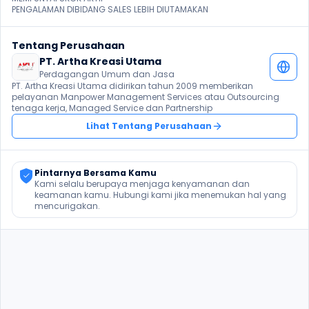
PENGALAMAN DIBIDANG SALES LEBIH DIUTAMAKAN
Tentang Perusahaan
PT. Artha Kreasi Utama
Perdagangan Umum dan Jasa
PT. Artha Kreasi Utama didirikan tahun 2009 memberikan 
pelayanan Manpower Management Services atau Outsourcing 
tenaga kerja, Managed Service dan Partnership
Lihat Tentang Perusahaan
Pintarnya Bersama Kamu
Kami selalu berupaya menjaga kenyamanan dan 
keamanan kamu. Hubungi kami jika menemukan hal yang 
mencurigakan.