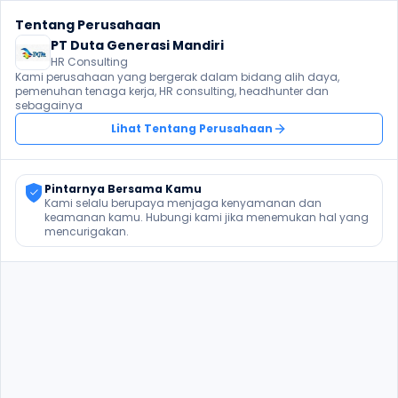
Tentang Perusahaan
PT Duta Generasi Mandiri
HR Consulting
Kami perusahaan yang bergerak dalam bidang alih daya, 
pemenuhan tenaga kerja, HR consulting, headhunter dan 
sebagainya
Lihat Tentang Perusahaan
Pintarnya Bersama Kamu
Kami selalu berupaya menjaga kenyamanan dan 
keamanan kamu. Hubungi kami jika menemukan hal yang 
mencurigakan.