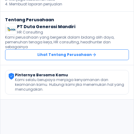
4. Membuat laporan penjualan
Tentang Perusahaan
PT Duta Generasi Mandiri
HR Consulting
Kami perusahaan yang bergerak dalam bidang alih daya, 
pemenuhan tenaga kerja, HR consulting, headhunter dan 
sebagainya
Lihat Tentang Perusahaan
Pintarnya Bersama Kamu
Kami selalu berupaya menjaga kenyamanan dan 
keamanan kamu. Hubungi kami jika menemukan hal yang 
mencurigakan.